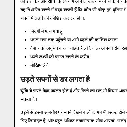
कोशिश करें और सोचें कि सपने में आपको उड़ान भरने से कौन रोक रह
यह निर्धारित करने में मदद करती हैं कि कौन सी चीज़ हमें दुनिया 
सपनों में उड़ने की कोशिश कर रहा होगा:
जिंदगी में फंस गया हूं
अगले स्तर तक पहुँचने या आगे बढ़ने की कोशिश करना
रोमांच का अनुभव करना चाहते हैं लेकिन डर आपको रोक रहा
अपने लक्ष्यों को प्राप्त करने के करीब
जोखिम लेने
उड़ते सपनों से डर लगता है
चूँकि ये सपने बेहद ज्वलंत होते हैं और गिरने का एक भी विचार
सकता है।
उड़ने से डरना आमतौर पर सपने देखने वालों के मन में प्रकट ह
लिए जिम्मेदार है, और बहुत अधिक नकारात्मक सोच आपको आनंद ल