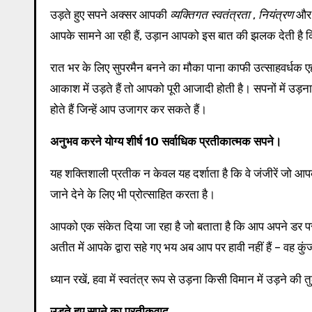
उड़ते हुए सपने अक्सर आपकी
व्यक्तिगत स्वतंत्रता
,
नियंत्रण
और 
आपके सामने आ रही हैं, उड़ान आपको इस बात की झलक देती है कि 
रात भर के लिए सुपरमैन बनने का मौका पाना काफी उत्साहवर्धक 
आकाश में उड़ते हैं तो आपको पूरी आजादी होती है। सपनों में उड़
होते हैं जिन्हें आप उजागर कर सकते हैं।
अनुभव करने योग्य शीर्ष 10 सर्वाधिक प्रतीकात्मक सपने।
यह शक्तिशाली प्रतीक न केवल यह दर्शाता है कि वे जंजीरें जो आपक
जाने देने के लिए भी प्रोत्साहित करता है।
आपको एक संकेत दिया जा रहा है जो बताता है कि आप अपने डर पर 
अतीत में आपके द्वारा सहे गए भय अब आप पर हावी नहीं हैं – वह कुं
ध्यान रखें, हवा में स्वतंत्र रूप से उड़ना किसी विमान में उड़ने क
उड़ते हुए सपने का प्रतीकवाद