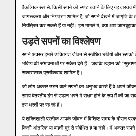
वैकल्पिक रूप से, किसी सपने को स्पष्ट बताने के लिए यह वास्तव मे
जागरूकता और नियंत्रण शामिल है, जो सपने देखने में जागृति के
नियंत्रित कर सकते हैं या नहीं। इस मामले में, क्या आप जानबूझक
उड़ते सपनों का विश्लेषण
सपने अक्सर हमारे व्यक्तिगत जीवन से संबंधित छवियों और रूपकों
भविष्य की संभावनाओं पर संकेत देते हैं। जबकि उड़ान को “सुस्पष्ट 
सकारात्मक प्रतीकवाद शामिल है।
जो लोग अक्सर उड़ने वाले सपनों का अनुभव करते हैं वे अपने जीव
समय बेतरतीब ढंग से उड़ान भरने में सक्षम होने के रूप में की जा
इस धरती पर रह रहे हैं।
ये शक्तिशाली प्रतीक आपके जीवन में विशिष्ट समय के दौरान प्रक
किसी आंतरिक या बाहरी मुद्दे से संबंधित है या नहीं। मैं अक्सर सपने