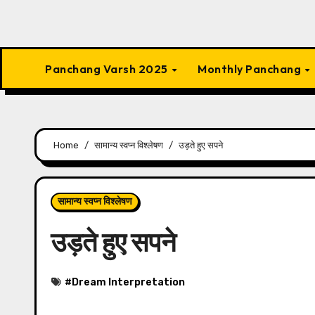
Panchang Varsh 2025
Monthly Panchang
Home
सामान्य स्वप्न विश्लेषण
उड़ते हुए सपने
सामान्य स्वप्न विश्लेषण
उड़ते हुए सपने
#
Dream Interpretation