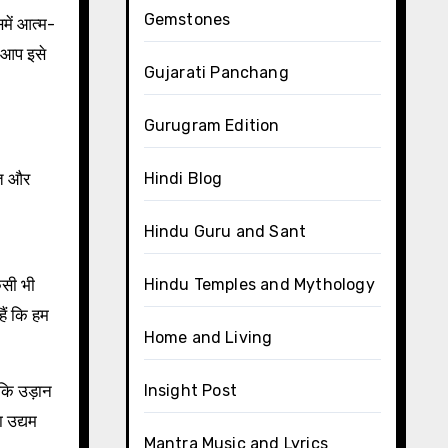
Gemstones
समें आत्म-
ि आप इसे
Gujarati Panchang
Gurugram Edition
कत और
Hindi Blog
Hindu Guru and Sant
िसी भी
Hindu Temples and Mythology
हैं कि हम
Home and Living
 कि उड़ान
Insight Post
ा उद्यम
Mantra Music and Lyrics