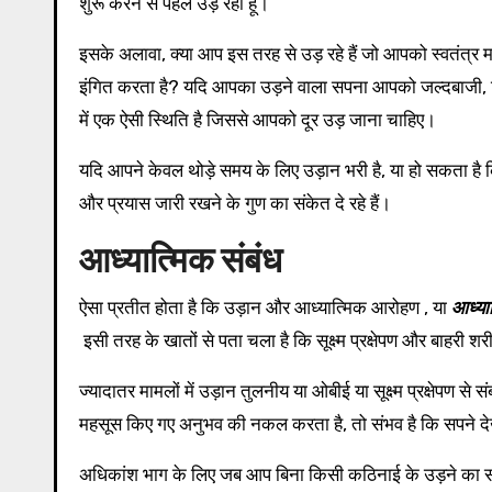
शुरू करने से पहले उड़ रहा हूं।
इसके अलावा, क्या आप इस तरह से उड़ रहे हैं जो आपको स्वतंत्र महस
इंगित करता है? यदि आपका उड़ने वाला सपना आपको जल्दबाजी, च
में एक ऐसी स्थिति है जिससे आपको दूर उड़ जाना चाहिए।
यदि आपने केवल थोड़े समय के लिए उड़ान भरी है, या हो सकता है 
और प्रयास जारी रखने के गुण का संकेत दे रहे हैं।
आध्यात्मिक संबंध
ऐसा प्रतीत होता है कि उड़ान और आध्यात्मिक आरोहण , या
आध्या
इसी तरह के खातों से पता चला है कि सूक्ष्म प्रक्षेपण और बाहरी शर
ज्यादातर मामलों में उड़ान तुलनीय या ओबीई या सूक्ष्म प्रक्षेपण स
महसूस किए गए अनुभव की नकल करता है, तो संभव है कि सपने देख
अधिकांश भाग के लिए जब आप बिना किसी कठिनाई के उड़ने का सपना 