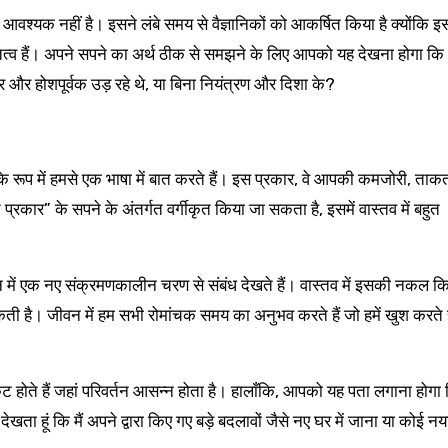
ं आवश्यक नहीं है। इसने लंबे समय से वैज्ञानिकों को आकर्षित किया है क्योंकि इ
 तत्व हैं। अपने सपने का अर्थ ठीक से समझने के लिए आपको यह देखना होगा क
र और होशपूर्वक उड़ रहे थे, या बिना नियंत्रण और दिशा के?
 के रूप में हमसे एक भाषा में बात करते हैं। इस प्रकार, वे आपकी कमजोरी, ता
प्रकार” के सपने के अंतर्गत वर्गीकृत किया जा सकता है, इसमें वास्तव में बहुत
न में एक नए संक्रमणकालीन चरण से संबंध देखते हैं। वास्तव में इसकी नकल क
 सकती है। जीवन में हम सभी रोमांचक समय का अनुभव करते हैं जो हमें खुश करते 
ट होते हैं जहां परिवर्तन आसन्न होता है। हालाँकि, आपको यह पता लगाना होगा
 देखता हूं कि मैं अपने द्वारा किए गए बड़े बदलावों जैसे नए घर में जाना या कोई नय