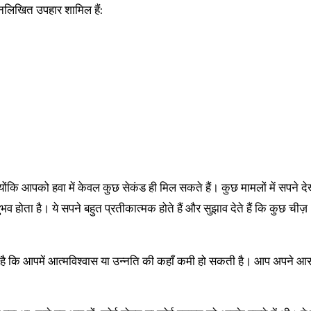
नलिखित उपहार शामिल हैं:
ंकि आपको हवा में केवल कुछ सेकंड ही मिल सकते हैं। कुछ मामलों में सपने देख
ोता है। ये सपने बहुत प्रतीकात्मक होते हैं और सुझाव देते हैं कि कुछ चीज़
ै कि आपमें आत्मविश्वास या उन्नति की कहाँ कमी हो सकती है। आप अपने आ