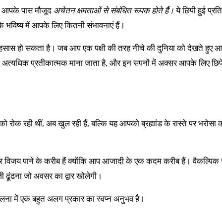
आपके पास मौजूद
अचेतन क्षमताओं से संबंधित रूपक होते हैं।
ये छिपी हुई प्रत
भविष्य में आपके लिए कितनी संभावनाएं हैं।
एहसास हो सकता है। जब आप एक पक्षी की तरह नीचे की दुनिया को देखते हुए आ
ना अत्यधिक प्रतीकात्मक माना जाता है, और इन सपनों में अक्सर आपके लिए छिपे
ो रोक रही थीं, अब खुल रही हैं, बल्कि यह आपको ब्रह्मांड के रास्ते पर भरोसा
विजय पाने के करीब हैं क्योंकि आप आजादी के एक कदम करीब हैं। वैकल्पिक र
जी ढूंढना जो अवसर का द्वार खोलेगी।
ी तुलना में एक बहुत अलग प्रकार का स्वप्न अनुभव है।