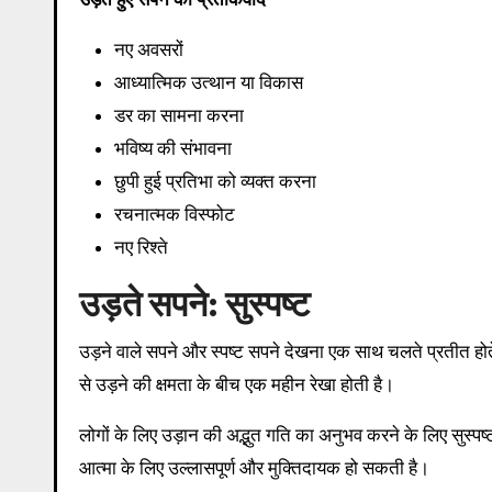
नए अवसरों
आध्यात्मिक उत्थान या विकास
डर का सामना करना
भविष्य की संभावना
छुपी हुई प्रतिभा को व्यक्त करना
रचनात्मक विस्फोट
नए रिश्ते
उड़ते सपने: सुस्पष्ट
उड़ने वाले सपने और स्पष्ट सपने देखना एक साथ चलते प्रतीत होते
से उड़ने की क्षमता के बीच एक महीन रेखा होती है।
लोगों के लिए उड़ान की अद्भुत गति का अनुभव करने के लिए सुस्प
आत्मा के लिए उल्लासपूर्ण और मुक्तिदायक हो सकती है।