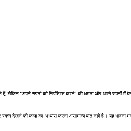
 हैं, लेकिन “अपने सपनों को नियंत्रित करने” की क्षमता और अपने सपनों में बे
ष्ट स्वप्न देखने की कला का अभ्यास करना असामान्य बात नहीं है । यह भावना 