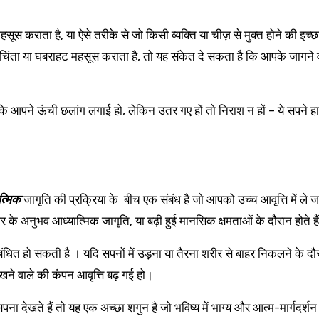
ूस कराता है, या ऐसे तरीके से जो किसी व्यक्ति या चीज़ से मुक्त होने की इच्छ
िंता या घबराहट महसूस कराता है, तो यह संकेत दे सकता है कि आपके जागने 
कि आपने ऊंची छलांग लगाई हो, लेकिन उतर गए हों तो निराश न हों – ये सपने ह
त्मिक
जागृति की प्रक्रिया के बीच एक संबंध है जो आपको उच्च आवृत्ति में ले ज
ीर के अनुभव आध्यात्मिक जागृति, या बढ़ी हुई मानसिक क्षमताओं के दौरान होते है
े संबंधित हो सकती है । यदि सपनों में उड़ना या तैरना शरीर से बाहर निकलने के दौ
ने वाले की कंपन आवृत्ति बढ़ गई हो।
देखते हैं तो यह एक अच्छा शगुन है जो भविष्य में भाग्य और आत्म-मार्गदर्श