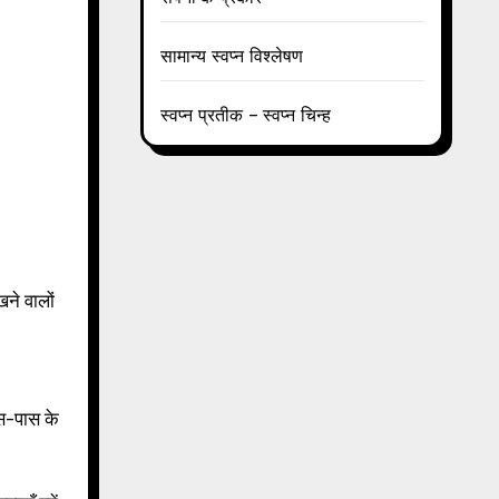
सामान्य स्वप्न विश्लेषण
स्वप्न प्रतीक – स्वप्न चिन्ह
ने वालों
स-पास के