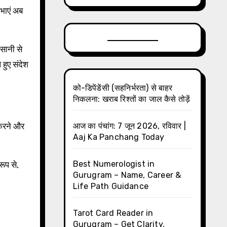
िभाएं अब
सानी से
 हुए संदेश
को-डिपेंडेंसी (सहनिर्भरता) से बाहर
निकलना: खराब रिश्तों का जाल कैसे तोड़ें
 करने और
आज का पंचांग: 7 जून 2026, रविवार |
Aaj Ka Panchang Today
Best Numerologist in
ूप से,
Gurugram – Name, Career &
Life Path Guidance
Tarot Card Reader in
Gurugram – Get Clarity,