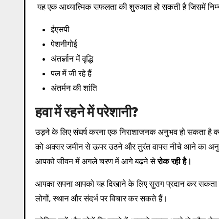
यह एक आध्यात्मिक सफलता की शुरुआत हो सकती है जिसमें निम्
ईएसपी
पेशनीगोई
अंतर्ज्ञान में वृद्धि
पल में जी रहे हैं
अंतर्मन की शांति
हवा में रहने में परेशानी?
उड़ने के लिए संघर्ष करना एक निराशाजनक अनुभव हो सकता है क्यो
को अक्सर जमीन से ऊपर उठने और तुरंत वापस नीचे आने का अनुभव ह
आपको जीवन में अगले चरण में आगे बढ़ने से
रोक रही है।
आपका सपना आपको यह दिखाने के लिए सुराग प्रदान कर सकता ह
लोगों, स्थान और संदर्भ पर विचार कर सकते हैं।