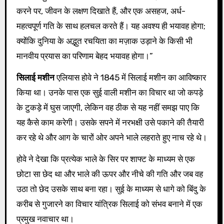
करने पर, जीवन के लक्षण दिखाते हैं, और एक असहज, अर्ध-
महत्वपूर्ण गति के साथ हलचल करते हैं। यह अवश्य ही भयावह होगा;
क्योंकि दुनिया के अद्भुत रचयिता का मज़ाक उड़ाने के किसी भी
मानवीय प्रयास का परिणाम बेहद भयावह होगा।”
सिलाई मशीन
एलियास होवे ने 1845 में सिलाई मशीन का आविष्कार
किया था। उनके पास एक सुई वाली मशीन का विचार था जो कपड़े
के टुकड़े में घुस जाएगी, लेकिन वह ठीक से यह नहीं समझ पाए कि
यह कैसे काम करेगी। उसके सपने में नरभक्षी उसे पकाने की तैयारी
कर रहे थे और आग के चारों ओर अपने भाले लहराते हुए नाच रहे थे।
होवे ने देखा कि प्रत्येक भाले के सिर पर शाफ्ट के माध्यम से एक
छोटा सा छेद था और भाले की ऊपर और नीचे की गति और जब वह
उठा तो छेद उसके साथ बना रहा। सुई के माध्यम से धागे को बिंदु के
करीब से गुजारने का विचार यांत्रिक सिलाई को संभव बनाने में एक
प्रमुख नवाचार था।