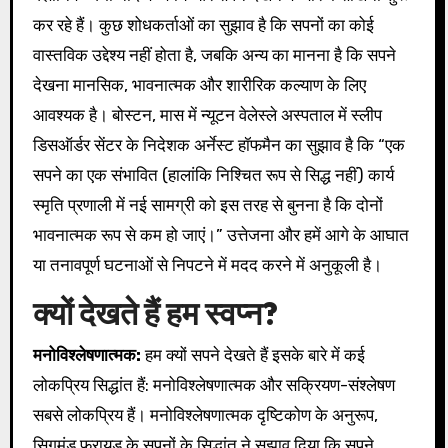
कर रहे हैं। कुछ शोधकर्ताओं का सुझाव है कि सपनों का कोई
वास्तविक उद्देश्य नहीं होता है, जबकि अन्य का मानना ​​है कि सपने
देखना मानसिक, भावनात्मक और शारीरिक कल्याण के लिए
आवश्यक है। बोस्टन, मास में न्यूटन वेलेस्ले अस्पताल में स्लीप
डिसऑर्डर सेंटर के निदेशक अर्नेस्ट हॉफमैन का सुझाव है कि “एक
सपने का एक संभावित (हालांकि निश्चित रूप से सिद्ध नहीं) कार्य
स्मृति प्रणाली में नई सामग्री को इस तरह से बुनना है कि दोनों
भावनात्मक रूप से कम हो जाएं।” उत्तेजना और हमें आगे के आघात
या तनावपूर्ण घटनाओं से निपटने में मदद करने में अनुकूली है।
क्यों देखते हैं हम स्वप्न?
मनोविश्लेषणात्मक:
हम क्यों सपने देखते हैं इसके बारे में कई
लोकप्रिय सिद्धांत हैं: मनोविश्लेषणात्मक और सक्रियण-संश्लेषण
सबसे लोकप्रिय हैं। मनोविश्लेषणात्मक दृष्टिकोण के अनुरूप,
सिगमंड फ्रायड के सपनों के सिद्धांत ने सुझाव दिया कि सपने