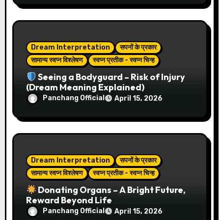
i
o
n
Dream Interpretation
सपनों के प्रकार
सामान्य स्वप्न विश्लेषण
स्वप्न प्रतीक - स्वप्न चिन्ह
Seeing a Bodyguard – Risk of Injury
(Dream Meaning Explained)
Panchang Official
April 15, 2026
Dream Interpretation
सपनों के प्रकार
सामान्य स्वप्न विश्लेषण
स्वप्न प्रतीक - स्वप्न चिन्ह
Donating Organs – A Bright Future,
Reward Beyond Life
Panchang Official
April 15, 2026