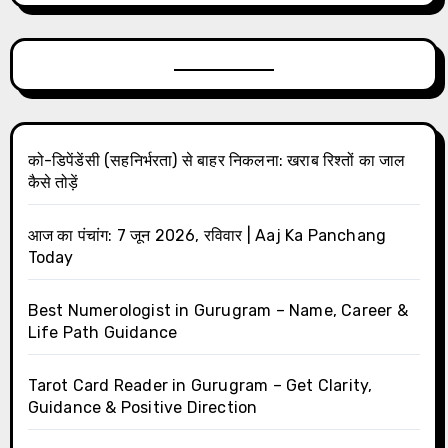
को-डिपेंडेंसी (सहनिर्भरता) से बाहर निकलना: खराब रिश्तों का जाल
कैसे तोड़ें
आज का पंचांग: 7 जून 2026, रविवार | Aaj Ka Panchang
Today
Best Numerologist in Gurugram – Name, Career &
Life Path Guidance
Tarot Card Reader in Gurugram – Get Clarity,
Guidance & Positive Direction