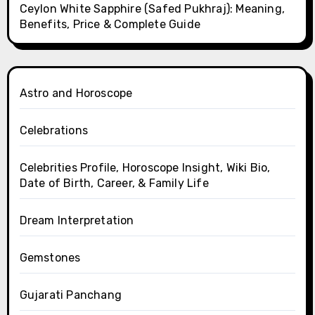
Ceylon White Sapphire (Safed Pukhraj): Meaning,
Benefits, Price & Complete Guide
Astro and Horoscope
Celebrations
Celebrities Profile, Horoscope Insight, Wiki Bio,
Date of Birth, Career, & Family Life
Dream Interpretation
Gemstones
Gujarati Panchang