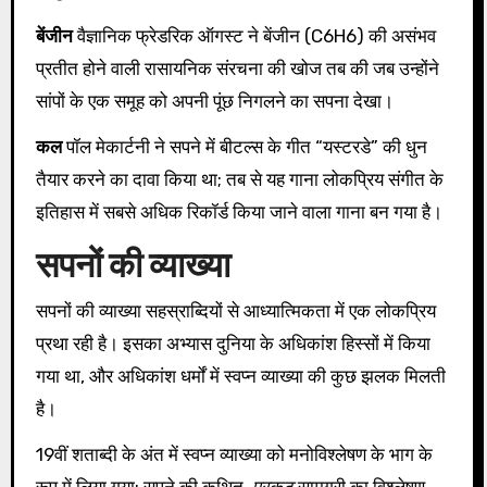
बेंजीन
वैज्ञानिक फ्रेडरिक ऑगस्ट ने बेंजीन (C6H6) की असंभव
प्रतीत होने वाली रासायनिक संरचना की खोज तब की जब उन्होंने
सांपों के एक समूह को अपनी पूंछ निगलने का सपना देखा।
कल
पॉल मेकार्टनी ने सपने में बीटल्स के गीत “यस्टरडे” की धुन
तैयार करने का दावा किया था; तब से यह गाना लोकप्रिय संगीत के
इतिहास में सबसे अधिक रिकॉर्ड किया जाने वाला गाना बन गया है।
सपनों की व्याख्या
सपनों की व्याख्या सहस्राब्दियों से आध्यात्मिकता में एक लोकप्रिय
प्रथा रही है। इसका अभ्यास दुनिया के अधिकांश हिस्सों में किया
गया था, और अधिकांश धर्मों में स्वप्न व्याख्या की कुछ झलक मिलती
है।
19वीं शताब्दी के अंत में स्वप्न व्याख्या को मनोविश्लेषण के भाग के