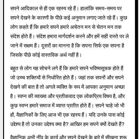
सपने आदिकाल से ही एक रहस्य रहे हैं। हालांकि समय-समय पर
सपने देखने के कारणों के पीछे कई अनुमान लगाए जाते रहे हैं। कुछ
लोग कहते हैं कि हमारे सपने हमारे अचेतन मन से चेतन मन तक
संदेश होते हैं। संदेश हमारा मार्गदर्शन करने और हमें सही रास्ते पर ले
जाने में सक्षम हैं। दूसरों का मानना ​​है कि सपना सिर्फ एक सपना है
जिसके पीछे कोई वास्तविक अर्थ नहीं है।
बहुत से लोग यह सोचने लगे हैं कि हमारे सपने भविष्यसूचक होते हैं
जो उच्च शक्तियों से निर्धारित होते हैं। जहां तक ​​सपनों और सपने
देखने की बात है तो अगले व्यक्ति के रूप में आपका अनुमान अच्छा
है। स्वप्न की व्याख्या और प्रतीकवाद एक लोकप्रिय विषय है, और
कुछ स्वप्न हमारे समाज में व्याप्त प्रतीत होते हैं। सपने चाहे जो भी
हों, वैज्ञानिकों के लिए आज भी एक रहस्य हैं। यदि उनके पास कोई
उद्देश्य है तो उनका उद्देश्य क्या है? आखिर हम सपने क्यों देखते हैं?
वैज्ञानिक अभी नींद के कार्य और सपने देखने के बारे में सीखना शुरू