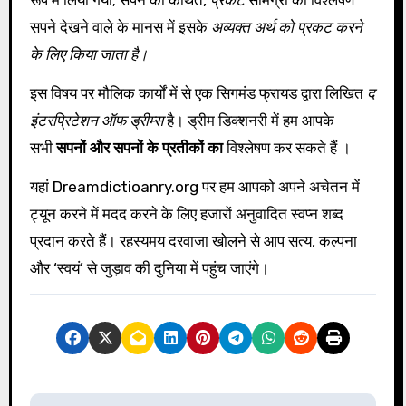
रूप में लिया गया; सपने की कथित,
प्रकट
सामग्री का विश्लेषण
सपने देखने वाले के मानस में इसके
अव्यक्त अर्थ को प्रकट करने
के लिए किया जाता है।
इस विषय पर मौलिक कार्यों में से एक सिगमंड फ्रायड द्वारा लिखित
द
इंटरप्रिटेशन ऑफ ड्रीम्स
है। ड्रीम डिक्शनरी में हम आपके
सभी
सपनों और सपनों के प्रतीकों का
विश्लेषण कर सकते हैं ।
यहां Dreamdictioanry.org पर हम आपको अपने अचेतन में
ट्यून करने में मदद करने के लिए हजारों अनुवादित स्वप्न शब्द
प्रदान करते हैं। रहस्यमय दरवाजा खोलने से आप सत्य, कल्पना
और ‘स्वयं’ से जुड़ाव की दुनिया में पहुंच जाएंगे।