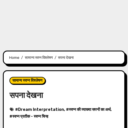
Home
सामान्य स्वप्न विश्लेषण
सपना देखना
सामान्य स्वप्न विश्लेषण
सपना देखना
#
Dream Interpretation
, #
स्वप्न की व्याख्या सपनों का अर्थ
,
#
स्वप्न प्रतीक - स्वप्न चिन्ह