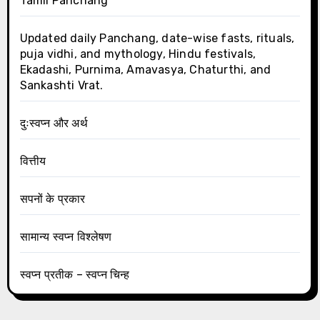
Tamil Panchang
Updated daily Panchang, date-wise fasts, rituals,
puja vidhi, and mythology, Hindu festivals,
Ekadashi, Purnima, Amavasya, Chaturthi, and
Sankashti Vrat.
दुःस्वप्न और अर्थ
वित्तीय
सपनों के प्रकार
सामान्य स्वप्न विश्लेषण
स्वप्न प्रतीक – स्वप्न चिन्ह