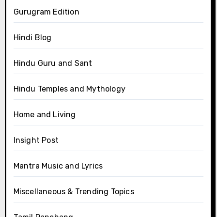
Gurugram Edition
Hindi Blog
Hindu Guru and Sant
Hindu Temples and Mythology
Home and Living
Insight Post
Mantra Music and Lyrics
Miscellaneous & Trending Topics