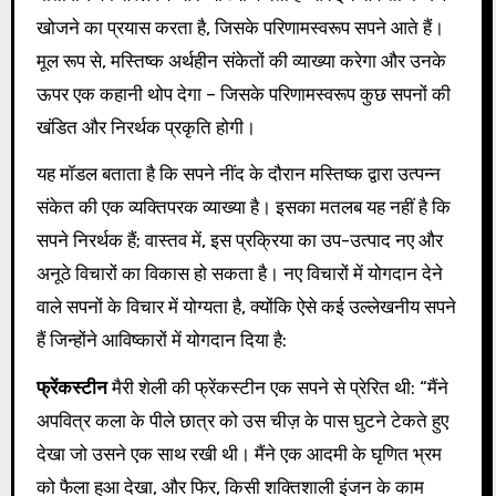
खोजने का प्रयास करता है, जिसके परिणामस्वरूप सपने आते हैं।
मूल रूप से, मस्तिष्क अर्थहीन संकेतों की व्याख्या करेगा और उनके
ऊपर एक कहानी थोप देगा – जिसके परिणामस्वरूप कुछ सपनों की
खंडित और निरर्थक प्रकृति होगी।
यह मॉडल बताता है कि सपने नींद के दौरान मस्तिष्क द्वारा उत्पन्न
संकेत की एक व्यक्तिपरक व्याख्या है। इसका मतलब यह नहीं है कि
सपने निरर्थक हैं; वास्तव में, इस प्रक्रिया का उप-उत्पाद नए और
अनूठे विचारों का विकास हो सकता है। नए विचारों में योगदान देने
वाले सपनों के विचार में योग्यता है, क्योंकि ऐसे कई उल्लेखनीय सपने
हैं जिन्होंने आविष्कारों में योगदान दिया है:
फ्रेंकस्टीन
मैरी शेली की फ्रेंकस्टीन एक सपने से प्रेरित थी: “मैंने
अपवित्र कला के पीले छात्र को उस चीज़ के पास घुटने टेकते हुए
देखा जो उसने एक साथ रखी थी। मैंने एक आदमी के घृणित भ्रम
को फैला हुआ देखा, और फिर, किसी शक्तिशाली इंजन के काम