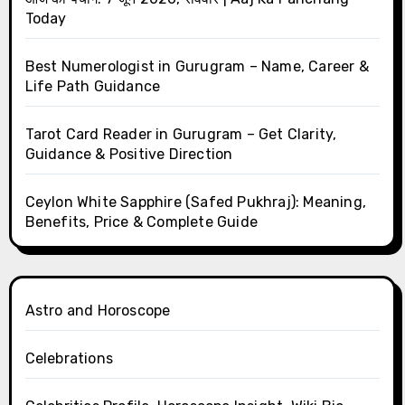
Today
Best Numerologist in Gurugram – Name, Career &
Life Path Guidance
Tarot Card Reader in Gurugram – Get Clarity,
Guidance & Positive Direction
Ceylon White Sapphire (Safed Pukhraj): Meaning,
Benefits, Price & Complete Guide
Astro and Horoscope
Celebrations