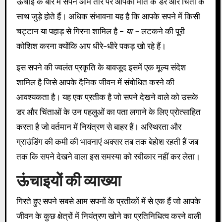
ऊंचाई के बारे में सपने आम तौर पर आपकी मौत के डर और चिंता के
साथ जुड़े होते हैं। अधिक संभावना यह है कि आपके सपने में किसी
चट्टान या पहाड़ से गिरना शामिल है –
या –
लटकने की पूरी
कोशिश करना क्योंकि आप धीरे-धीरे पकड़ खो रहे हैं।
इस सपने की ज्वलंत प्रकृति के बावजूद इसमें एक मूल्य संदेश
शामिल है जिसे आपके दैनिक जीवन में संबोधित करने की
आवश्यकता है। यह एक प्रतीक है जो सपने देखने वाले को उसके
डर और चिंताओं के उन पहलुओं का पता लगाने के लिए प्रोत्साहित
करता है जो वर्तमान में नियंत्रण से बाहर हैं। अस्थिरता और
ग्राउंडिंग की कमी की भावनाएं अक्सर तब तक बेहोश रहती हैं जब
तक कि सपने देखने वाला इस समस्या को स्वीकार नहीं कर लेता।
ऊंचाइयों की व्याख्या
गिरते हुए सपने सबसे आम सपनों के प्रतीकों में से एक हैं जो आपके
जीवन के कुछ क्षेत्रों में नियंत्रण खोने का प्रतिनिधित्व करने वाली