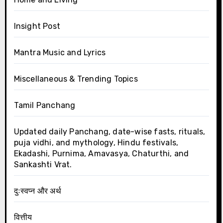
Insight Post
Mantra Music and Lyrics
Miscellaneous & Trending Topics
Tamil Panchang
Updated daily Panchang, date-wise fasts, rituals,
puja vidhi, and mythology, Hindu festivals,
Ekadashi, Purnima, Amavasya, Chaturthi, and
Sankashti Vrat.
दुःस्वप्न और अर्थ
वित्तीय