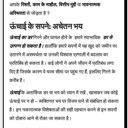
आपके
रिश्तों, काम के माहौल, वित्तीय मुद्दों
या
भावनात्मक
अस्थिरता
से जोड़ता है ?
ऊंचाई के सपने: अचेतन भय
ऊंचाई का डर
गिरने और घायल होने के हमारे स्वाभाविक
डर से
उत्पन्न हो सकता है।
हालाँकि हमारे सपनों में यह खुद को जमीन पर
उतारने में असमर्थता या उनकी विश्वास प्रणाली में बदलाव का
प्रतिबिंब हो सकता है। कई लोगों ने अपने जीवन में प्रतिबंध लगा
दिए हैं जिसके कारण वे चरम सीमा पर पहुंच गए हैं, इसलिए गिरने के
करीब हैं।
ऊंचाई
के अतार्किक डर या भय को ध्यान में रखें , खासकर जब कोई
ऊंचाई पर न हो – व्यक्तिगत भय पर विजय पाने से संबंधित हो सकता
है। इन नकारात्मक विशेषताओं की सही पहचान करने से इन सपनों
को दोबारा आने से रोका जा सकता है।