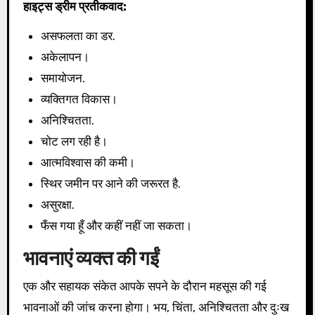
हाइट्स ड्रीम प्रतीकवाद:
असफलता का डर.
अकेलापन।
समायोजन.
व्यक्तिगत विकास।
अनिश्चितता.
चोट लग रही है।
आत्मविश्वास की कमी।
स्थिर जमीन पर आने की जरूरत है.
असुरक्षा.
फँस गया हूँ और कहीं नहीं जा सकता।
भावनाएं व्यक्त की गईं
एक और सहायक संकेत आपके सपने के दौरान महसूस की गई
भावनाओं की जांच करना होगा। भय, चिंता, अनिश्चितता और दुःख