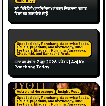
Hindi Blog
को-डिपेंडेंसी (सहनिर्भरता) से बाहर निकलना: खराब
रिश्तों का जाल कैसे तोड़ें
Updated daily Panchang, date-wise fasts,
rituals, puja vidhi, and mythology, Hindu
festivals, Ekadashi, Purnima, Amavasya,
Chaturthi, and Sankashti Vrat.
आज का पंचांग: 7 जून 2026, रविवार | Aaj Ka
Panchang Today
Astro and Horoscope
Insight Post
Updated daily Panchang, date-wise fasts,
rituals, puja vidhi, and mythology, Hindu
festivals, Ekadashi, Purnima, Amavasya,