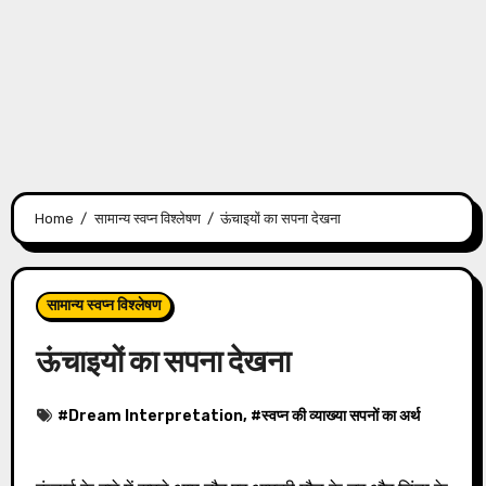
Home
सामान्य स्वप्न विश्लेषण
ऊंचाइयों का सपना देखना
सामान्य स्वप्न विश्लेषण
ऊंचाइयों का सपना देखना
#
Dream Interpretation
, #
स्वप्न की व्याख्या सपनों का अर्थ