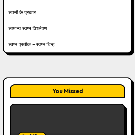
सपनों के प्रकार
सामान्य स्वप्न विश्लेषण
स्वप्न प्रतीक – स्वप्न चिन्ह
You Missed