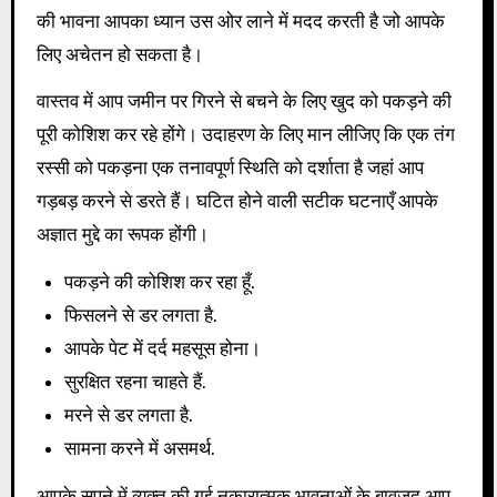
की भावना आपका ध्यान उस ओर लाने में मदद करती है जो आपके
लिए अचेतन हो सकता है।
वास्तव में आप जमीन पर गिरने से बचने के लिए खुद को पकड़ने की
पूरी कोशिश कर रहे होंगे। उदाहरण के लिए मान लीजिए कि एक तंग
रस्सी को पकड़ना एक तनावपूर्ण स्थिति को दर्शाता है जहां आप
गड़बड़ करने से डरते हैं। घटित होने वाली सटीक घटनाएँ आपके
अज्ञात मुद्दे का रूपक होंगी।
पकड़ने की कोशिश कर रहा हूँ.
फिसलने से डर लगता है.
आपके पेट में दर्द महसूस होना।
सुरक्षित रहना चाहते हैं.
मरने से डर लगता है.
सामना करने में असमर्थ.
आपके सपने में व्यक्त की गई नकारात्मक भावनाओं के बावजूद आप