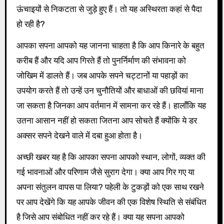
ऊंचाइयों से निकटता से जुड़े हुए हैं। तो यह अस्थिरता कहां से पैदा
हो रही है?
आपका सपना आपको यह जानना चाहता है कि आप किनारे के बहुत
करीब हैं और यदि आप गिरते हैं तो पुनर्निर्माण की संभावना को
जोखिम में डालते हैं। जब आपके सपने चट्टानों या पहाड़ों का
उपयोग करते हैं तो उन्हें उन चुनौतियों और बाधाओं की छवियां माना
जा सकता है जिनका आप वर्तमान में सामना कर रहे हैं। हालाँकि यह
उतना आसान नहीं हो सकता जितना आप सोचते हैं क्योंकि ये डर
अक्सर सपने देखने वाले में दबा हुआ होता है।
अच्छी खबर यह है कि आपका सपना आपको स्थान, लोगों, व्यक्त की
गई भावनाओं और परिणाम जैसे सुराग देगा। क्या आप गिर गए या
अपना संतुलन वापस पा लिया? पहेली के टुकड़ों को एक साथ रखने
पर आप देखेंगे कि यह आपके जीवन की एक विशेष स्थिति से संबंधित
है जिसे आप संबोधित नहीं कर रहे हैं। क्या यह सपना आपको