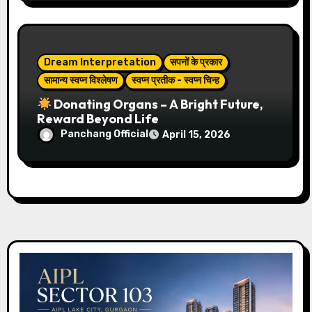
Dream Interpretation
सपनों के प्रकार
सामान्य स्वप्न विश्लेषण
स्वप्न प्रतीक - स्वप्न चिन्ह
Donating Organs – A Bright Future,
Reward Beyond Life
Panchang Official
April 15, 2026