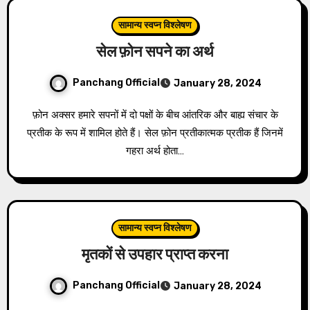
सामान्य स्वप्न विश्लेषण
सेल फ़ोन सपने का अर्थ
Panchang Official
January 28, 2024
फ़ोन अक्सर हमारे सपनों में दो पक्षों के बीच आंतरिक और बाह्य संचार के
प्रतीक के रूप में शामिल होते हैं। सेल फ़ोन प्रतीकात्मक प्रतीक हैं जिनमें
गहरा अर्थ होता…
सामान्य स्वप्न विश्लेषण
मृतकों से उपहार प्राप्त करना
Panchang Official
January 28, 2024