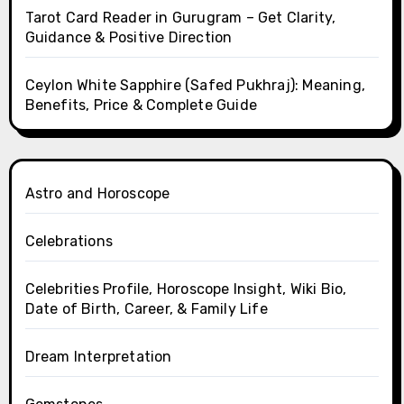
Tarot Card Reader in Gurugram – Get Clarity,
Guidance & Positive Direction
Ceylon White Sapphire (Safed Pukhraj): Meaning,
Benefits, Price & Complete Guide
Astro and Horoscope
Celebrations
Celebrities Profile, Horoscope Insight, Wiki Bio,
Date of Birth, Career, & Family Life
Dream Interpretation