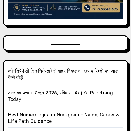
को-डिपेंडेंसी (सहनिर्भरता) से बाहर निकलना: खराब रिश्तों का जाल
कैसे तोड़ें
आज का पंचांग: 7 जून 2026, रविवार | Aaj Ka Panchang
Today
Best Numerologist in Gurugram – Name, Career &
Life Path Guidance