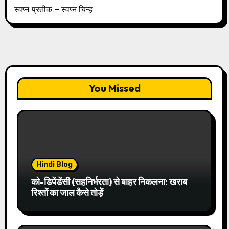
स्वप्न प्रतीक – स्वप्न चिन्ह
You Missed
Hindi Blog
को-डिपेंडेंसी (सहनिर्भरता) से बाहर निकलना: खराब
रिश्तों का जाल कैसे तोड़ें