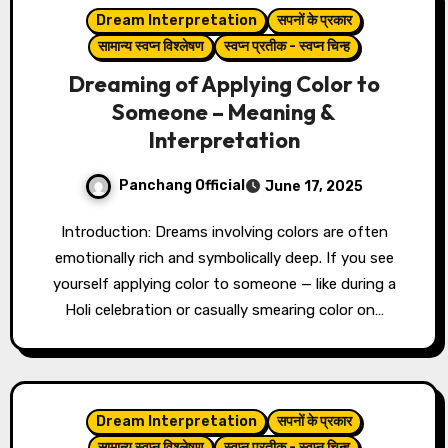
Dream Interpretation
सपनों के प्रकार
सामान्य स्वप्न विश्लेषण
स्वप्न प्रतीक - स्वप्न चिन्ह
Dreaming of Applying Color to
Someone – Meaning &
Interpretation
Panchang Official
June 17, 2025
Introduction: Dreams involving colors are often
emotionally rich and symbolically deep. If you see
yourself applying color to someone — like during a
Holi celebration or casually smearing color on…
Dream Interpretation
सपनों के प्रकार
सामान्य स्वप्न विश्लेषण
स्वप्न प्रतीक - स्वप्न चिन्ह