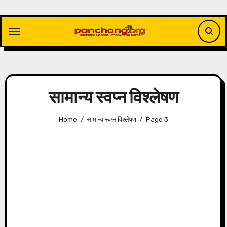
Skip
to
content
सामान्य स्वप्न विश्लेषण
Home
सामान्य स्वप्न विश्लेषण
Page 3