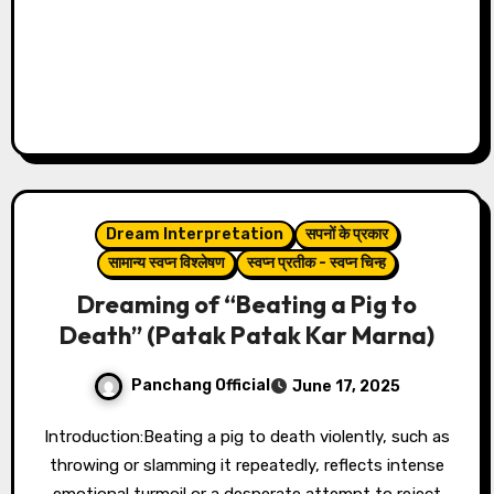
Dream Interpretation
सपनों के प्रकार
सामान्य स्वप्न विश्लेषण
स्वप्न प्रतीक - स्वप्न चिन्ह
Dreaming of “Beating a Pig to
Death” (Patak Patak Kar Marna)
Panchang Official
June 17, 2025
Introduction:Beating a pig to death violently, such as
throwing or slamming it repeatedly, reflects intense