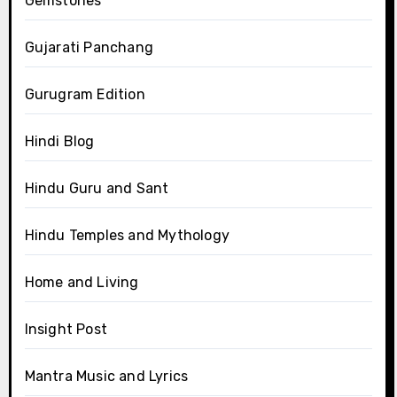
Gemstones
Gujarati Panchang
Gurugram Edition
Hindi Blog
Hindu Guru and Sant
Hindu Temples and Mythology
Home and Living
Insight Post
Mantra Music and Lyrics