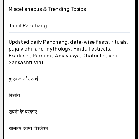
Miscellaneous & Trending Topics
Tamil Panchang
Updated daily Panchang, date-wise fasts, rituals,
puja vidhi, and mythology, Hindu festivals,
Ekadashi, Purnima, Amavasya, Chaturthi, and
Sankashti Vrat.
दुःस्वप्न और अर्थ
वित्तीय
सपनों के प्रकार
सामान्य स्वप्न विश्लेषण