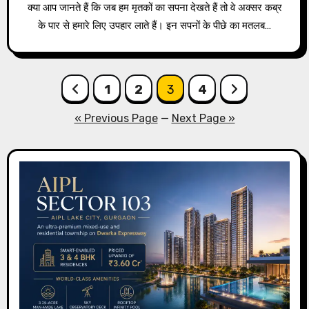
क्या आप जानते हैं कि जब हम मृतकों का सपना देखते हैं तो वे अक्सर कब्र
के पार से हमारे लिए उपहार लाते हैं। इन सपनों के पीछे का मतलब…
Posts
1
2
3
4
pagination
« Previous Page
—
Next Page »