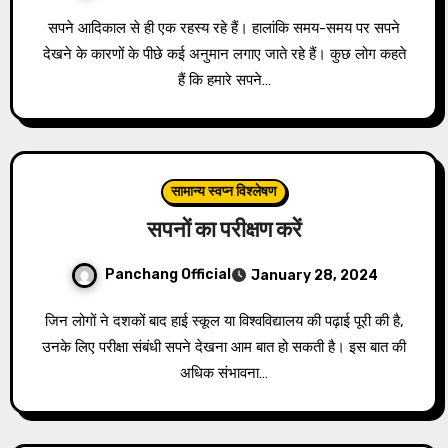
सपने आदिकाल से ही एक रहस्य रहे हैं। हालांकि समय-समय पर सपने
देखने के कारणों के पीछे कई अनुमान लगाए जाते रहे हैं। कुछ लोग कहते
हैं कि हमारे सपने…
सामान्य स्वप्न विश्लेषण
सपनों का परीक्षण करें
Panchang Official
January 28, 2024
जिन लोगों ने दशकों बाद हाई स्कूल या विश्वविद्यालय की पढ़ाई पूरी की है,
उनके लिए परीक्षा संबंधी सपने देखना आम बात हो सकती है। इस बात की
अधिक संभावना…