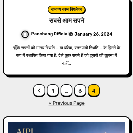
सामान्य स्वप्न विश्लेषण
सबसे आम सपने
Panchang Official
January 26, 2024
चूँकि सपनों को मानव स्थिति – या बल्कि, स्तनपायी स्थिति – के हिस्से के
रूप में स्थापित किया गया है, ऐसे कुछ सपने हैं जो दूसरों की तुलना में
कहीं…
Posts
1
…
3
4
pagination
« Previous Page