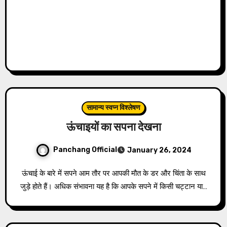
सामान्य स्वप्न विश्लेषण
ऊंचाइयों का सपना देखना
Panchang Official
January 26, 2024
ऊंचाई के बारे में सपने आम तौर पर आपकी मौत के डर और चिंता के साथ
जुड़े होते हैं। अधिक संभावना यह है कि आपके सपने में किसी चट्टान या…