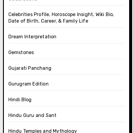
Celebrities Profile, Horoscope Insight, Wiki Bio,
Date of Birth, Career, & Family Life
Dream Interpretation
Gemstones
Gujarati Panchang
Gurugram Edition
Hindi Blog
Hindu Guru and Sant
Hindu Temples and Mythology