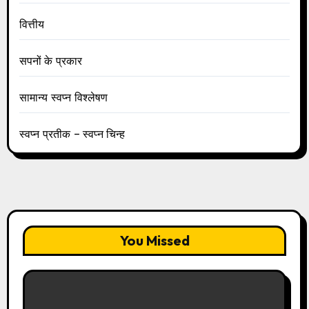
वित्तीय
सपनों के प्रकार
सामान्य स्वप्न विश्लेषण
स्वप्न प्रतीक – स्वप्न चिन्ह
You Missed