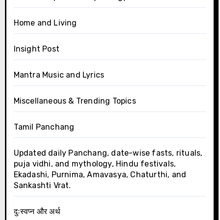
Home and Living
Insight Post
Mantra Music and Lyrics
Miscellaneous & Trending Topics
Tamil Panchang
Updated daily Panchang, date-wise fasts, rituals,
puja vidhi, and mythology, Hindu festivals,
Ekadashi, Purnima, Amavasya, Chaturthi, and
Sankashti Vrat.
दुःस्वप्न और अर्थ